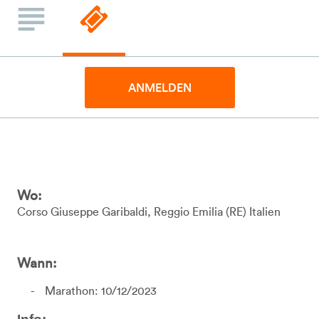
ANMELDEN
Wo:
Corso Giuseppe Garibaldi
Reggio Emilia
RE
Italien
Wann:
Marathon: 10/12/2023