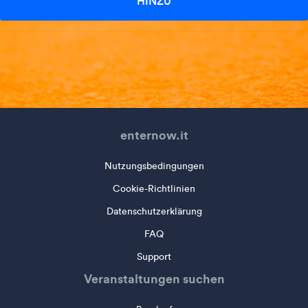
HINZU
enternow.it
Nutzungsbedingungen
Cookie-Richtlinien
Datenschutzerklärung
FAQ
Support
Veranstaltungen suchen