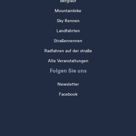
Berglauf
Mountainbike
Sky Rennen
Landfahrten
Straßenrennen
Radfahren auf der straße
Alle Veranstaltungen
Folgen Sie uns
Newsletter
Facebook