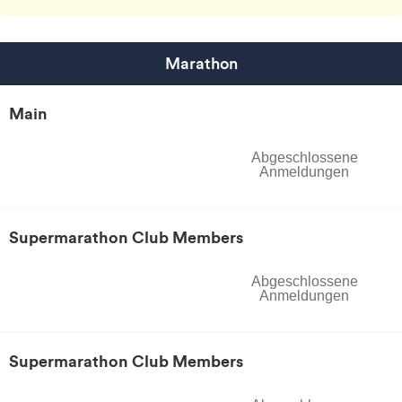
Marathon
Main
Abgeschlossene
Anmeldungen
Supermarathon Club Members
Abgeschlossene
Anmeldungen
Supermarathon Club Members