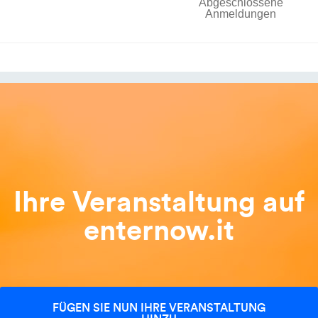
Abgeschlossene
Anmeldungen
Ihre Veranstaltung auf
enternow.it
FÜGEN SIE NUN IHRE VERANSTALTUNG