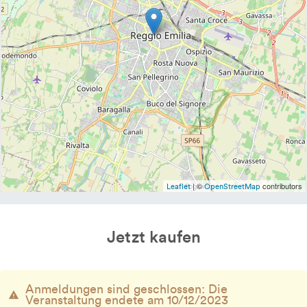
| ©
contributors
Leaflet
OpenStreetMap
Jetzt kaufen
Anmeldungen sind geschlossen: Die
Veranstaltung endete am 10/12/2023