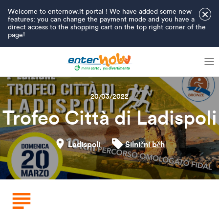
Welcome to enternow.it portal ! We have added some new
×
features: you can change the payment mode and you have a
direct access to the shopping cart on the top right corner of the
page!
20/03/2022
Trofeo Città di Ladispoli
Ladispoli
Silniční běh