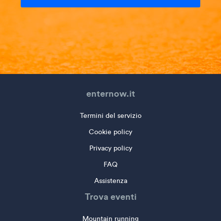
enternow.it
Termini del servizio
Cookie policy
Privacy policy
FAQ
Assistenza
Trova eventi
Mountain running