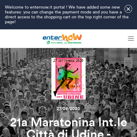
Welcome to enternow.it portal ! We have added some new
×
features: you can change the payment mode and you have a
direct access to the shopping cart on the top right corner of the
page!
27/09/2020
21a Maratonina Int.le
Città di Udine -