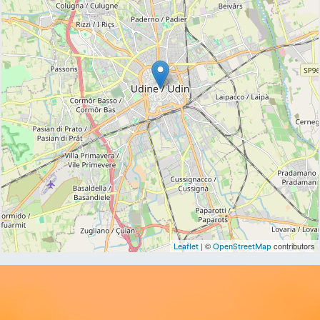
| ©
contributors
Leaflet
OpenStreetMap