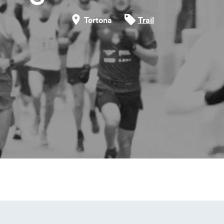
Tortona
Trail