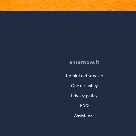
enternow.it
Termini del servizio
Cookie policy
Privacy policy
FAQ
Assistenza