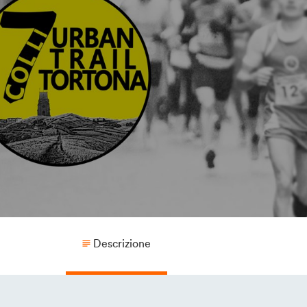
Descrizione