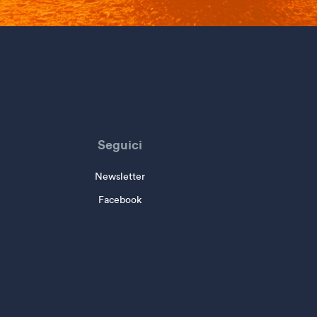
Seguici
Newsletter
Facebook