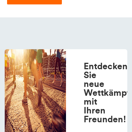
Entdecken
Sie
neue
Wettkämpf
mit
Ihren
Freunden!