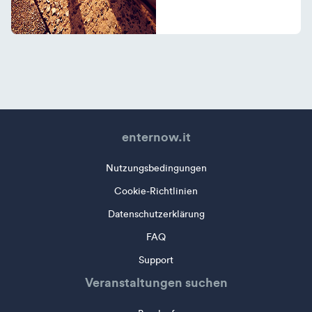
enternow.it
Nutzungsbedingungen
Cookie-Richtlinien
Datenschutzerklärung
FAQ
Support
Veranstaltungen suchen