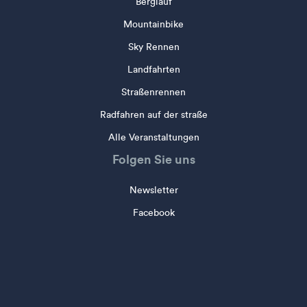
Berglauf
Mountainbike
Sky Rennen
Landfahrten
Straßenrennen
Radfahren auf der straße
Alle Veranstaltungen
Folgen Sie uns
Newsletter
Facebook