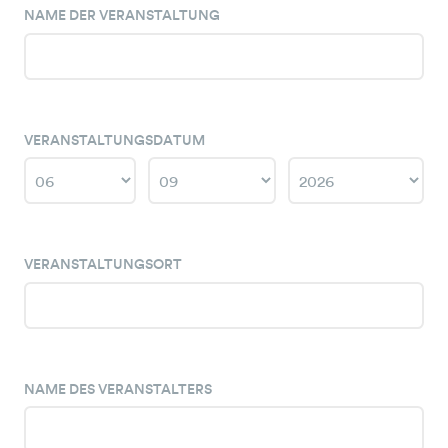
NAME DER VERANSTALTUNG
VERANSTALTUNGSDATUM
Year
Month
Day
VERANSTALTUNGSORT
NAME DES VERANSTALTERS