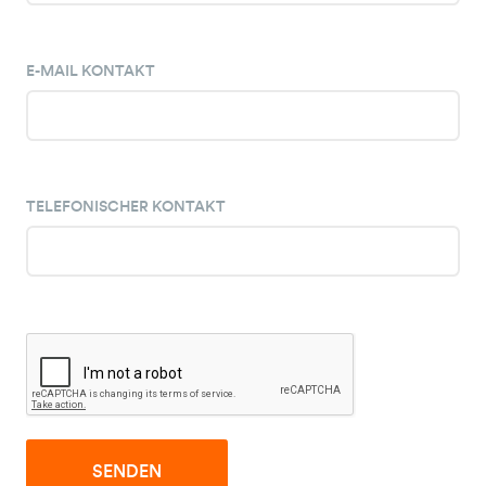
E-MAIL KONTAKT
TELEFONISCHER KONTAKT
SENDEN