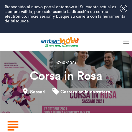
Bienvenido al nuevo portal enternow.it! Su cuenta actual es
×
siempre válida, pero sólo usando la dirección de correo
electrónico, inicie sesión y busque su carrera con la herramienta
de búsqueda.
17/10/2021
Corsa in Rosa
Sassari
Carrera en la carretera