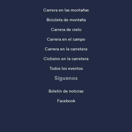
Carrera en las montañas
Bicicleta de montaña
Carrera de cielo
Carrera en el campo
Carrera en la carretera
Ciclismo en la carretera
Todos los eventos
Síguenos
Boletín de noticias
Facebook