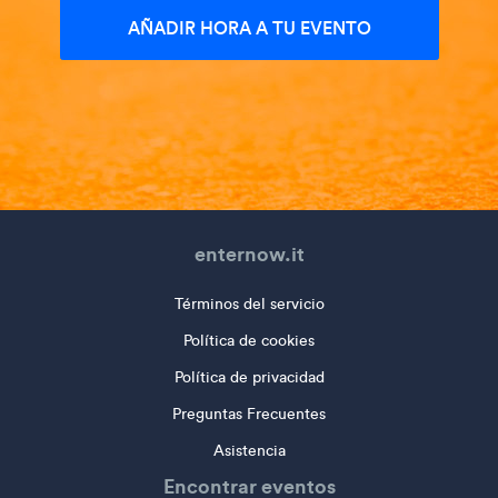
AÑADIR HORA A TU EVENTO
enternow.it
Términos del servicio
Política de cookies
Política de privacidad
Preguntas Frecuentes
Asistencia
Encontrar eventos