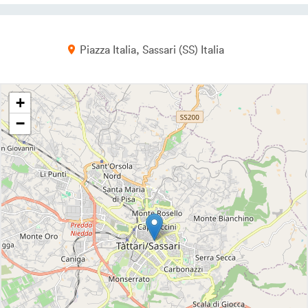
Piazza Italia
Sassari
SS
Italia
+
−