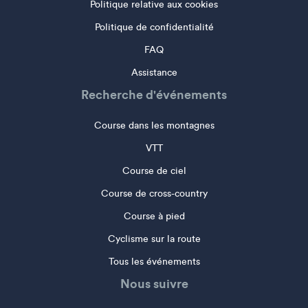
Politique relative aux cookies
Politique de confidentialité
FAQ
Assistance
Recherche d'événements
Course dans les montagnes
VTT
Course de ciel
Course de cross-country
Course à pied
Cyclisme sur la route
Tous les événements
Nous suivre