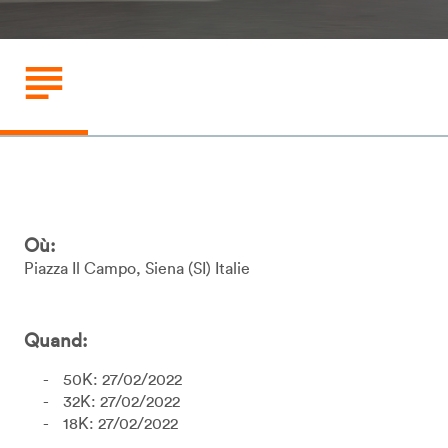
Où:
Piazza Il Campo
Siena
SI
Italie
Quand:
50K: 27/02/2022
32K: 27/02/2022
18K: 27/02/2022