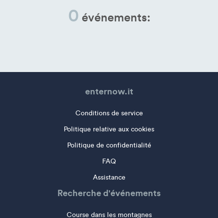
0
événements:
enternow.it
Conditions de service
Politique relative aux cookies
Politique de confidentialité
FAQ
Assistance
Recherche d'événements
Course dans les montagnes