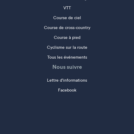
VTT
Course de ciel
Course de cross-country
Course à pied
Cyclisme sur la route
Tous les événements
Nous suivre
Lettre d'informations
Facebook