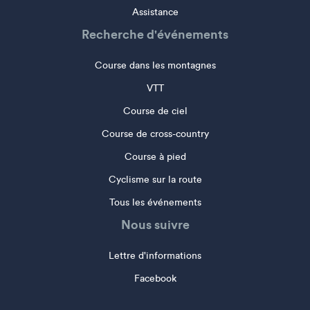
Assistance
Recherche d'événements
Course dans les montagnes
VTT
Course de ciel
Course de cross-country
Course à pied
Cyclisme sur la route
Tous les événements
Nous suivre
Lettre d'informations
Facebook