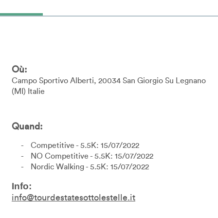
Où:
Campo Sportivo Alberti
20034
San Giorgio Su Legnano
MI
Italie
Quand:
Competitive - 5.5K: 15/07/2022
NO Competitive - 5.5K: 15/07/2022
Nordic Walking - 5.5K: 15/07/2022
Info:
info@tourdestatesottolestelle.it