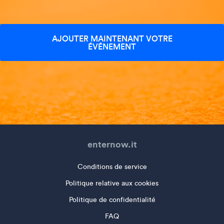
AJOUTER MAINTENANT VOTRE
ÉVÉNEMENT
enternow.it
Conditions de service
Politique relative aux cookies
Politique de confidentialité
FAQ