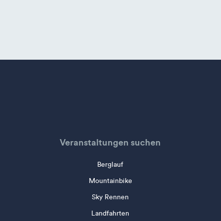
Veranstaltungen suchen
Berglauf
Mountainbike
Sky Rennen
Landfahrten