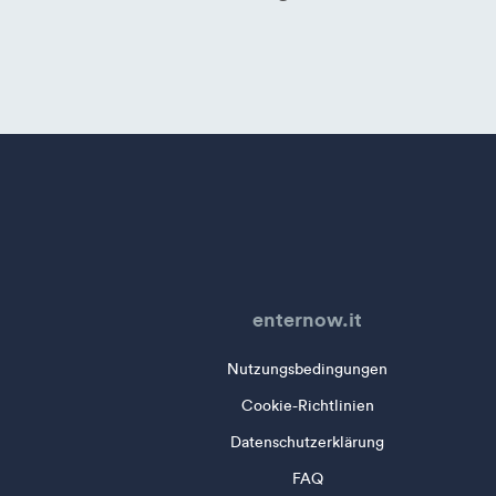
enternow.it
Nutzungsbedingungen
Cookie-Richtlinien
Datenschutzerklärung
FAQ