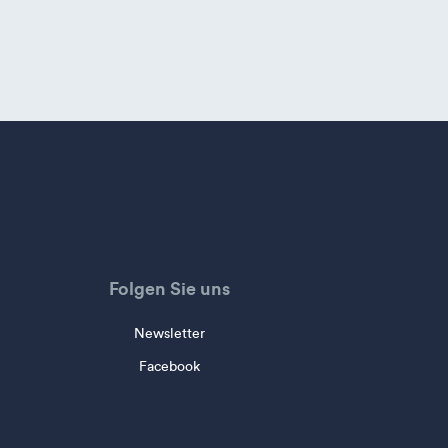
Folgen Sie uns
Newsletter
Facebook