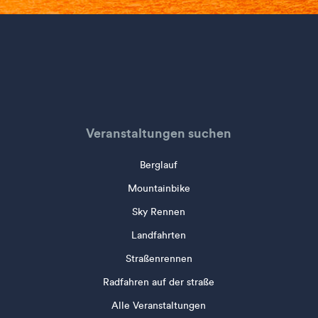
Veranstaltungen suchen
Berglauf
Mountainbike
Sky Rennen
Landfahrten
Straßenrennen
Radfahren auf der straße
Alle Veranstaltungen