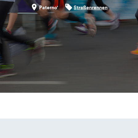
Paterno'
Straßenrennen