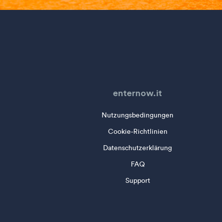
enternow.it
Nutzungsbedingungen
Cookie-Richtlinien
Datenschutzerklärung
FAQ
Support