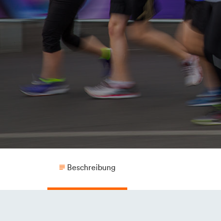
Beschreibung