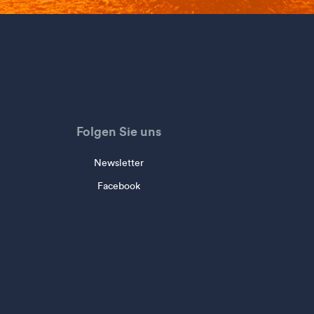
Folgen Sie uns
Newsletter
Facebook