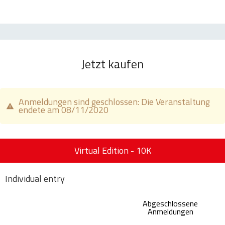
Jetzt kaufen
Anmeldungen sind geschlossen: Die Veranstaltung
endete am 08/11/2020
Virtual Edition - 10K
Individual entry
Abgeschlossene
Anmeldungen