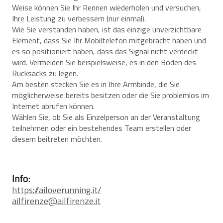
Weise können Sie Ihr Rennen wiederholen und versuchen,
Ihre Leistung zu verbessern (nur einmal).
Wie Sie verstanden haben, ist das einzige unverzichtbare
Element, dass Sie Ihr Mobiltelefon mitgebracht haben und
es so positioniert haben, dass das Signal nicht verdeckt
wird. Vermeiden Sie beispielsweise, es in den Boden des
Rucksacks zu legen.
Am besten stecken Sie es in Ihre Armbinde, die Sie
möglicherweise bereits besitzen oder die Sie problemlos im
Internet abrufen können.
Wählen Sie, ob Sie als Einzelperson an der Veranstaltung
teilnehmen oder ein bestehendes Team erstellen oder
diesem beitreten möchten.
Info:
https://ailoverunning.it/
ailfirenze@ailfirenze.it