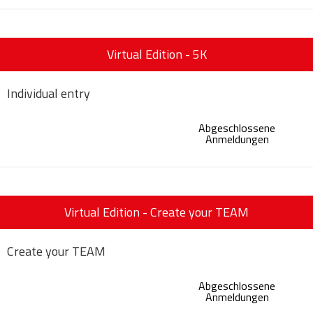
Virtual Edition - 5K
Individual entry
Abgeschlossene
Anmeldungen
Virtual Edition - Create your TEAM
Create your TEAM
Abgeschlossene
Anmeldungen