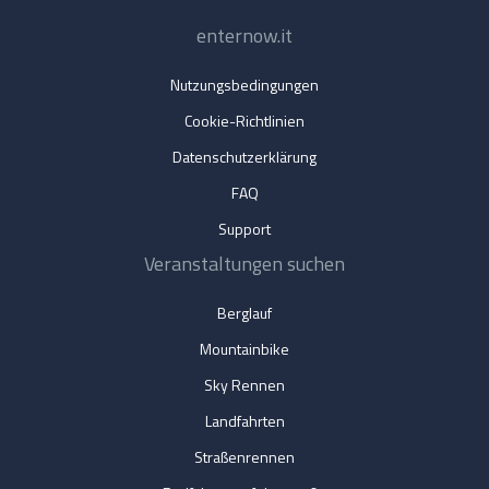
enternow.it
Nutzungsbedingungen
Cookie-Richtlinien
Datenschutzerklärung
FAQ
Support
Veranstaltungen suchen
Berglauf
Mountainbike
Sky Rennen
Landfahrten
Straßenrennen