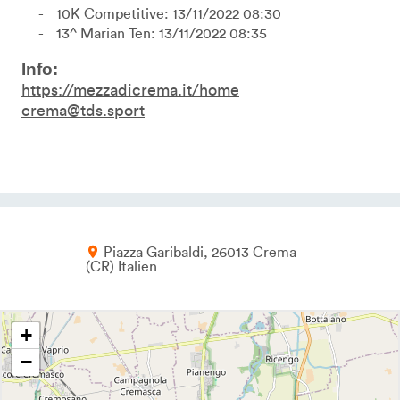
10K Competitive: 13/11/2022 08:30
13^ Marian Ten: 13/11/2022 08:35
Info:
https://mezzadicrema.it/home
crema@tds.sport
Piazza Garibaldi
26013
Crema
CR
Italien
+
−