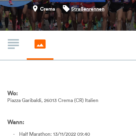
Crema
Straßenrennen
Wo:
Piazza Garibaldi
26013
Crema
CR
Italien
Wann:
Half Marathon: 13/11/2022 09:40