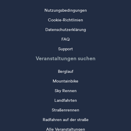
Nutzungsbedingungen
Cookie-Richtlinien
Datenschutzerklärung
FAQ
Support
Veranstaltungen suchen
Berglauf
Mountainbike
Sky Rennen
Landfahrten
Straßenrennen
Radfahren auf der straße
Alle Veranstaltungen