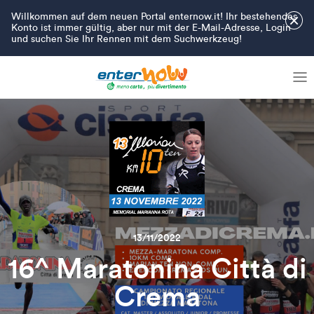
Willkommen auf dem neuen Portal enternow.it! Ihr bestehendes
×
Konto ist immer gültig, aber nur mit der E-Mail-Adresse, Login
und suchen Sie Ihr Rennen mit dem Suchwerkzeug!
13/11/2022
16^ Maratonina Città di
Crema