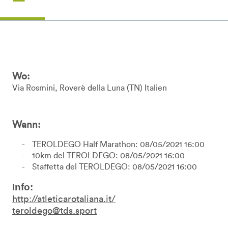
Wo:
Via Rosmini
Roverè della Luna
TN
Italien
Wann:
TEROLDEGO Half Marathon: 08/05/2021 16:00
10km del TEROLDEGO: 08/05/2021 16:00
Staffetta del TEROLDEGO: 08/05/2021 16:00
Info:
http://atleticarotaliana.it/
teroldego@tds.sport