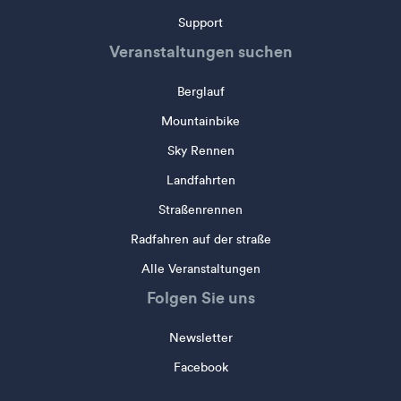
Support
Veranstaltungen suchen
Berglauf
Mountainbike
Sky Rennen
Landfahrten
Straßenrennen
Radfahren auf der straße
Alle Veranstaltungen
Folgen Sie uns
Newsletter
Facebook