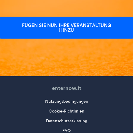
FÜGEN SIE NUN IHRE VERANSTALTUNG
HINZU
enternow.it
Nutzungsbedingungen
Cookie-Richtlinien
Datenschutzerklärung
FAQ