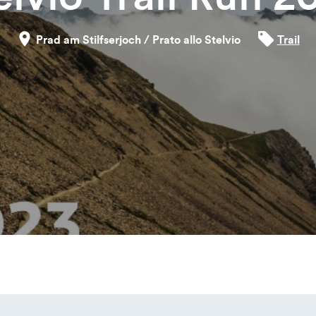
Prad am Stilfserjoch / Prato allo Stelvio
Trail