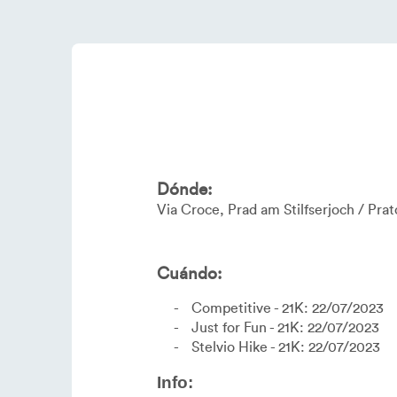
Dónde:
Via Croce
Prad am Stilfserjoch / Prato
Cuándo:
Competitive - 21K: 22/07/2023
Just for Fun - 21K: 22/07/2023
Stelvio Hike - 21K: 22/07/2023
Info: