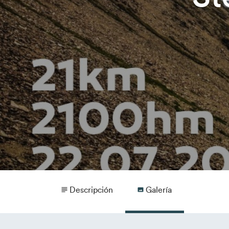
Descripción
Galería