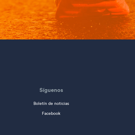
Síguenos
Boletín de noticias
Facebook