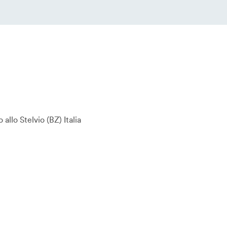
 allo Stelvio
BZ
Italia