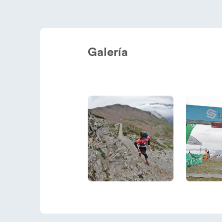
Galería