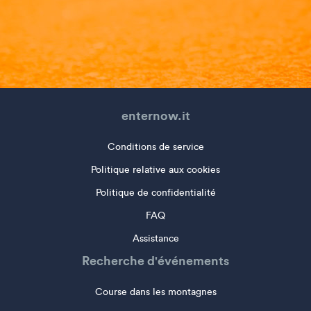
enternow.it
Conditions de service
Politique relative aux cookies
Politique de confidentialité
FAQ
Assistance
Recherche d'événements
Course dans les montagnes