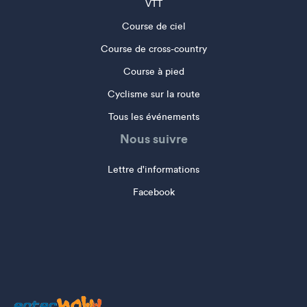
VTT
Course de ciel
Course de cross-country
Course à pied
Cyclisme sur la route
Tous les événements
Nous suivre
Lettre d'informations
Facebook