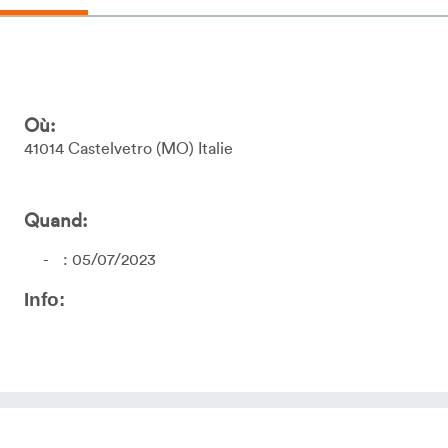
Où:
41014
Castelvetro
MO
Italie
Quand:
: 05/07/2023
Info: