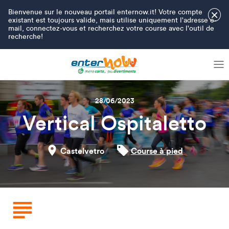
Bienvenue sur le nouveau portail enternow.it! Votre compte
×
existant est toujours valide, mais utilise uniquement l'adresse e-
mail, connectez-vous et recherchez votre course avec l'outil de
recherche!
28/06/2023
Vertical Ospitaletto
Castelvetro
Course à pied