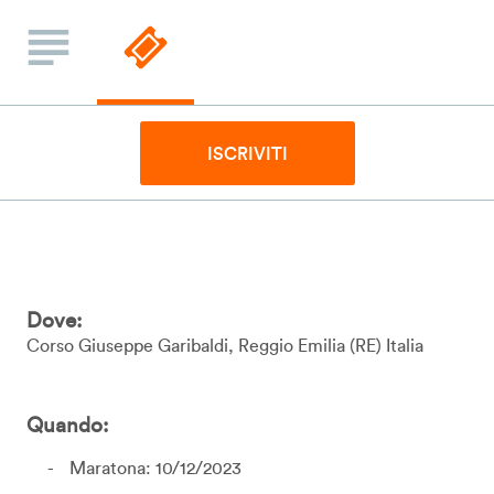
ISCRIVITI
Dove:
Corso Giuseppe Garibaldi
Reggio Emilia
RE
Italia
Quando:
Maratona: 10/12/2023