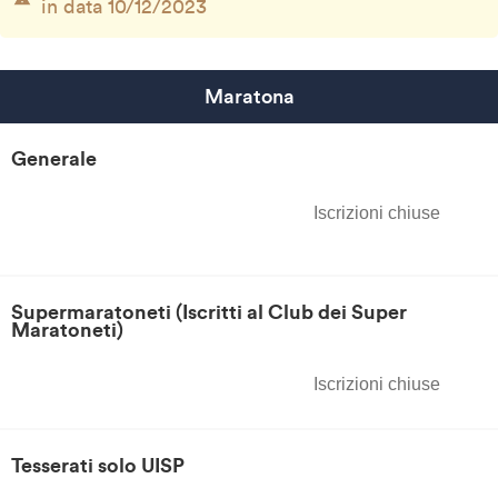
in data 10/12/2023
Maratona
Generale
Iscrizioni chiuse
Supermaratoneti (Iscritti al Club dei Super
Maratoneti)
Iscrizioni chiuse
Tesserati solo UISP