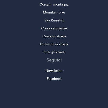
Corsa in montagna
Mountain bike
Sky Running
Corsa campestre
Corsa su strada
Ciclismo su strada
Tutti gli eventi
Seguici
Newsletter
Facebook