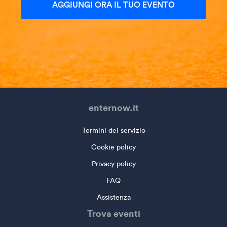
AGGIUNGI ORA IL TUO EVENTO
enternow.it
Termini del servizio
Cookie policy
Privacy policy
FAQ
Assistenza
Trova eventi