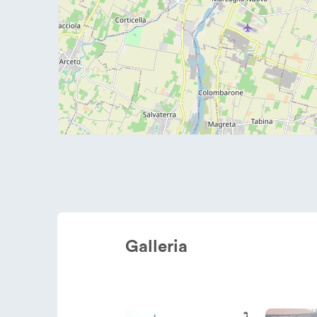
Galleria