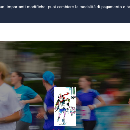
ni importanti modifiche: puoi cambiare la modalità di pagamento e hai l'