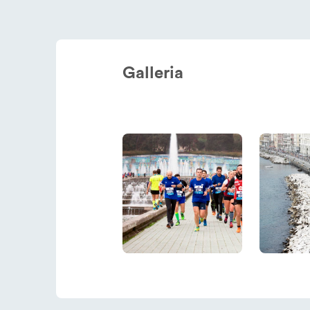
Galleria