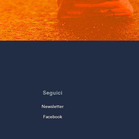
Seguici
Newsletter
Facebook