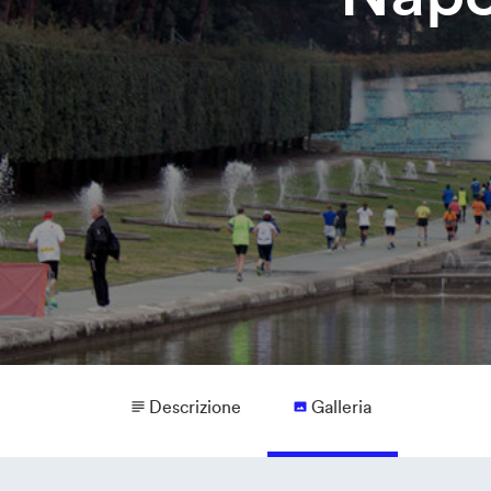
Descrizione
Galleria