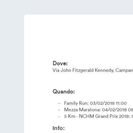
Dove:
Via John Fitzgerald Kennedy
Campan
Quando:
Family Run: 03/02/2018 11:00
Mezza Maratona: 04/02/2018 0
5 Km - NCHM Grand Prix 2018: 
Info: