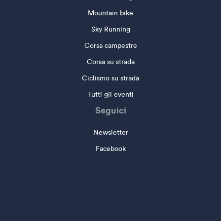
Mountain bike
Sky Running
Corsa campestre
Corsa su strada
Ciclismo su strada
Tutti gli eventi
Seguici
Newsletter
Facebook