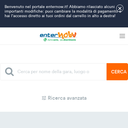
Benvenuto nel portale enternow.it! Abbiamo rilasciato alcuni
×
importanti modifiche: puoi cambiare la modalità di pagamento e
hai l'accesso diretto ai tuoi ordini dal carrello in alto a destra!
CERCA
Ricerca avanzata