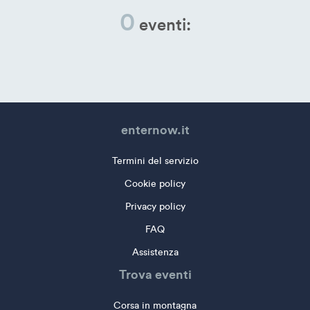
0
eventi:
enternow.it
Termini del servizio
Cookie policy
Privacy policy
FAQ
Assistenza
Trova eventi
Corsa in montagna