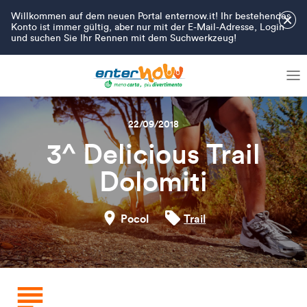
Willkommen auf dem neuen Portal enternow.it! Ihr bestehendes
×
Konto ist immer gültig, aber nur mit der E-Mail-Adresse, Login
und suchen Sie Ihr Rennen mit dem Suchwerkzeug!
22/09/2018
3^ Delicious Trail
Dolomiti
Pocol
Trail