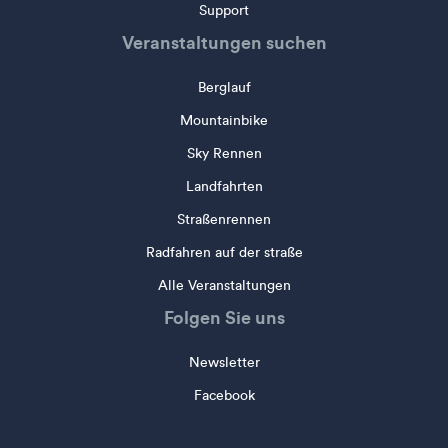
Support
Veranstaltungen suchen
Berglauf
Mountainbike
Sky Rennen
Landfahrten
Straßenrennen
Radfahren auf der straße
Alle Veranstaltungen
Folgen Sie uns
Newsletter
Facebook