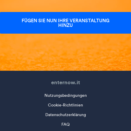
FÜGEN SIE NUN IHRE VERANSTALTUNG
HINZU
enternow.it
Nutzungsbedingungen
Cookie-Richtlinien
Datenschutzerklärung
FAQ